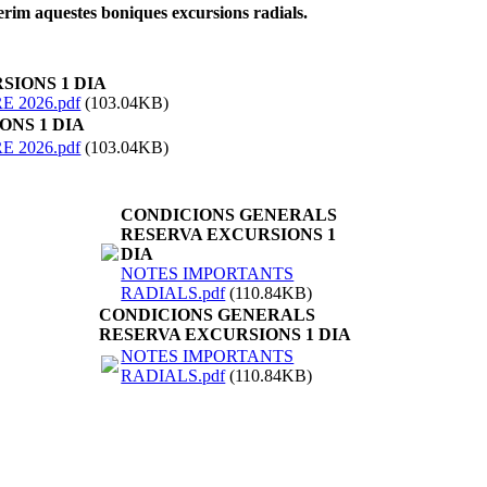
erim aquestes boniques excursions radials.
SIONS 1 DIA
 2026.pdf
(103.04KB)
ONS 1 DIA
 2026.pdf
(103.04KB)
CONDICIONS GENERALS
RESERVA EXCURSIONS 1
DIA
NOTES IMPORTANTS
RADIALS.pdf
(110.84KB)
CONDICIONS GENERALS
RESERVA EXCURSIONS 1 DIA
NOTES IMPORTANTS
RADIALS.pdf
(110.84KB)