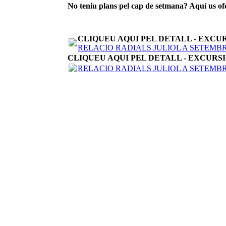
No teniu plans pel cap de setmana? Aquí us of
CLIQUEU AQUI PEL DETALL - EXCUR
RELACIO RADIALS JULIOL A SETEMBRE
CLIQUEU AQUI PEL DETALL - EXCURSI
RELACIO RADIALS JULIOL A SETEMBRE