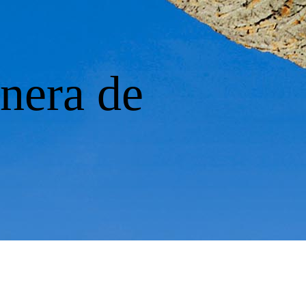
anera de