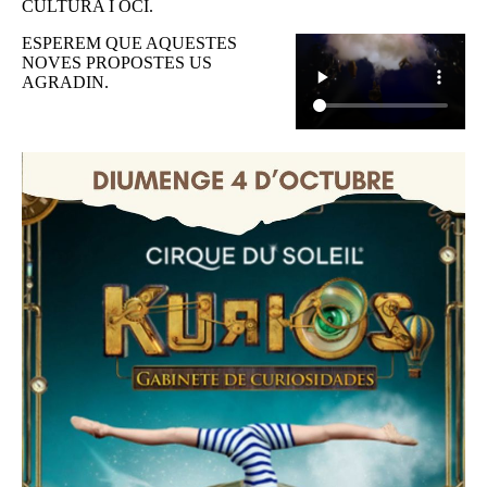
CULTURA I OCI.
ESPEREM QUE AQUESTES
NOVES PROPOSTES US
AGRADIN.